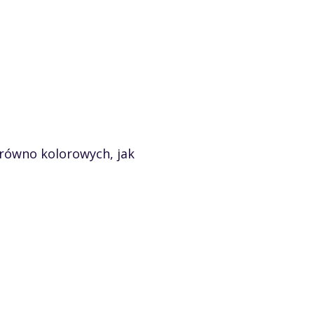
równo kolorowych, jak