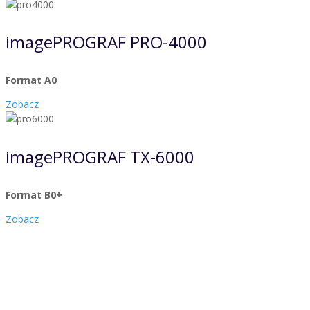
imagePROGRAF PRO-4000
Format A0
Zobacz
imagePROGRAF TX-6000
Format B0+
Zobacz