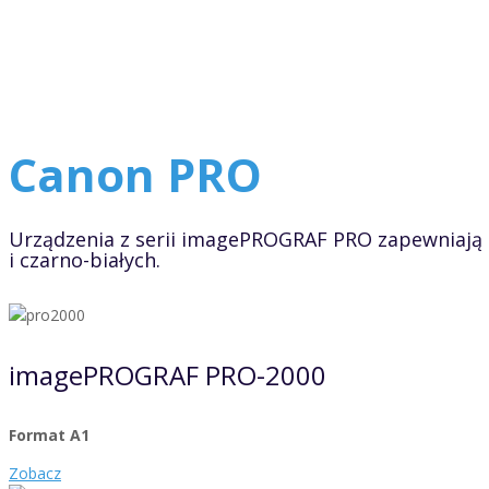
Canon PRO
Urządzenia z serii imagePROGRAF PRO zapewniają
i czarno-białych.
imagePROGRAF PRO-2000
Format A1
Zobacz