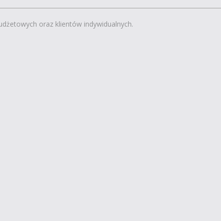
budżetowych oraz klientów indywidualnych.