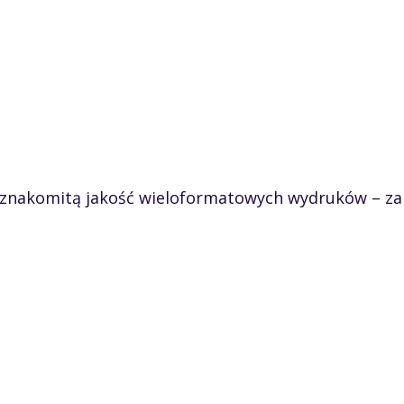
 znakomitą jakość wieloformatowych wydruków – za