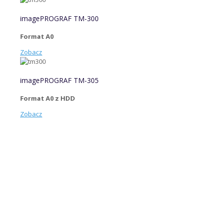
imagePROGRAF TM-300
Format A0
Zobacz
imagePROGRAF TM-305
Format A0 z HDD
Zobacz