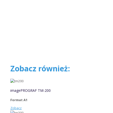
Zobacz również:
imagePROGRAF TM-200
Format A1
Zobacz