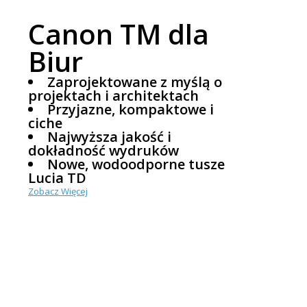
Canon TM dla
Biur
Zaprojektowane z myślą o
projektach i architektach
Przyjazne, kompaktowe i
ciche
Najwyższa jakość i
dokładność wydruków
Nowe, wodoodporne tusze
Lucia TD
Zobacz Więcej