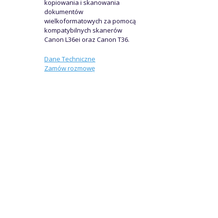
kopiowania i skanowania
dokumentów
wielkoformatowych za pomocą
kompatybilnych skanerów
Canon L36ei oraz Canon T36.
Dane Techniczne
Zamów rozmowę