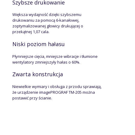
Szybsze drukowanie
Większa wydajność dzięki szybszemu
drukowaniu za pomocą 6-kanałowej,
zoptymalizowanej głowicy drukującej o
przekątnej 1,07 cala.
Niski poziom hałasu
Płynniejsze cięcia, mniejsze wibracje i tłumione
wentylatory zmniejszyły hałas o 60%.
Zwarta konstrukcja
Niewielkie wymiary i obsługa z przodu sprawiają,
że urządzenie imagePROGRAF TM-205 można
postawić przy ścianie.